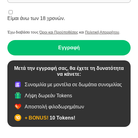
Είμαι άνω των 18 χρονών.
Έχω διαβάσει τους
Όροι και Προϋποθέσεις
και
Πολιτική Απορρήτου
.
Εγγραφή
Μετά την εγγραφή σας, θα έχετε τη δυνατότητα
να κάνετε:
Συνομιλία με μοντέλα σε δωμάτια συνομιλίας
Λήψη δωρεάν Tokens
Αποστολή φιλοδωρημάτων
+ BONUS!
10 Tokens!