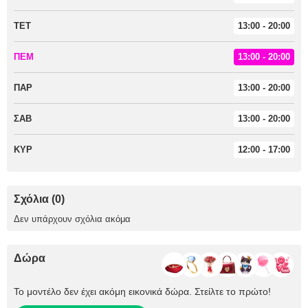
ΤΕΤ
13:00 - 20:00
ΠΕΜ
13:00 - 20:00
ΠΑΡ
13:00 - 20:00
ΣΑΒ
13:00 - 20:00
ΚΥΡ
12:00 - 17:00
Σχόλια (0)
Δεν υπάρχουν σχόλια ακόμα
Δώρα
Το μοντέλο δεν έχει ακόμη εικονικά δώρα. Στείλτε το πρώτο!