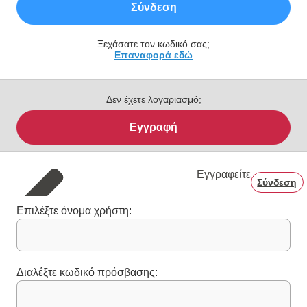
Σύνδεση
Ξεχάσατε τον κωδικό σας;
Επαναφορά εδώ
Δεν έχετε λογαριασμό;
Εγγραφή
Εγγραφείτε
Σύνδεση
Επιλέξτε όνομα χρήστη:
Διαλέξτε κωδικό πρόσβασης: