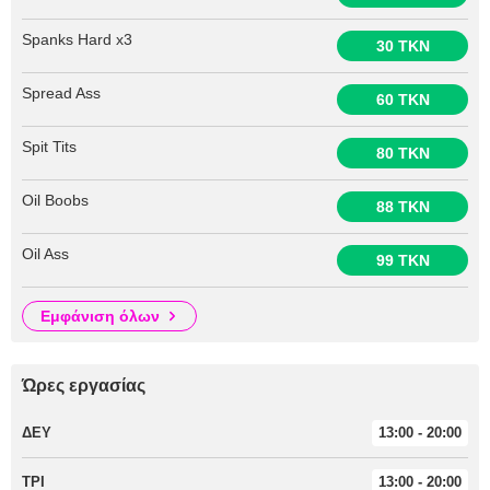
Spanks Hard x3
30 TKN
Spread Ass
60 TKN
Spit Tits
80 TKN
Oil Boobs
88 TKN
Oil Ass
99 TKN
εμφάνιση όλων
Ώρες εργασίας
ΔΕΥ
13:00 - 20:00
ΤΡΙ
13:00 - 20:00