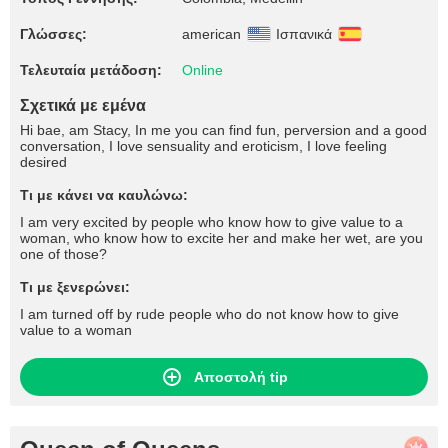
Γλώσσες:
american
Ισπανικά
Τελευταία μετάδοση:
Online
Σχετικά με εμένα
Hi bae, am Stacy, In me you can find fun, perversion and a good
conversation, I love sensuality and eroticism, I love feeling
desired
Τι με κάνει να καυλώνω:
I am very excited by people who know how to give value to a
woman, who know how to excite her and make her wet, are you
one of those?
Τι με ξενερώνει:
I am turned off by rude people who do not know how to give
value to a woman
Αποστολή tip