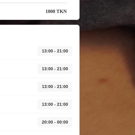
1000 TKN
13:00 - 21:00
13:00 - 21:00
13:00 - 21:00
13:00 - 21:00
20:00 - 00:00