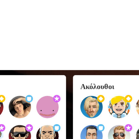
Ακόλουθοι