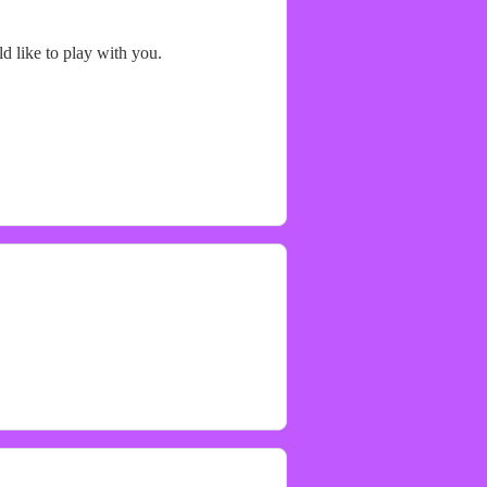
ld like to play with you.