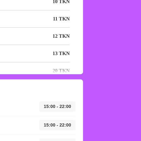
10 TKN
11 TKN
12 TKN
13 TKN
20 TKN
15:00 - 22:00
15:00 - 22:00