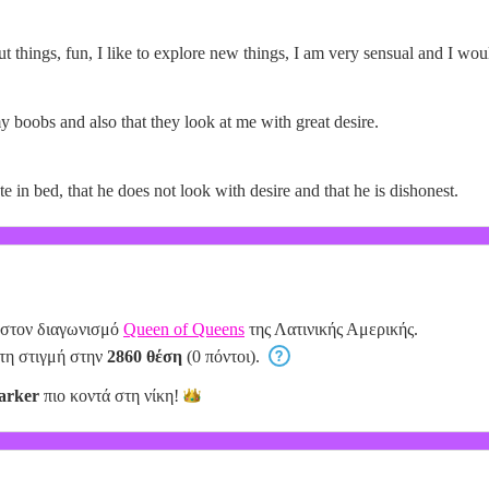
ut things, fun, I like to explore new things, I am very sensual and I wou
my boobs and also that they look at me with great desire.
te in bed, that he does not look with desire and that he is dishonest.
 στον διαγωνισμό
Queen of Queens
της Λατινικής Αμερικής.
 τη στιγμή στην
2860 θέση
(0 πόντοι).
arker
πιο κοντά στη
νίκη!