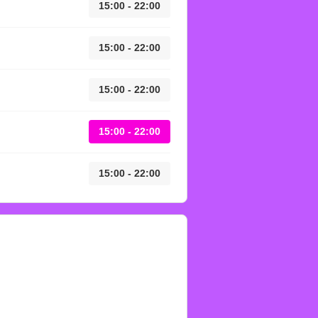
15:00 - 22:00
15:00 - 22:00
15:00 - 22:00
15:00 - 22:00
15:00 - 22:00