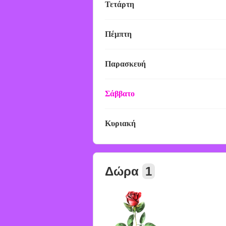
Τετάρτη
Πέμπτη
Παρασκευή
Σάββατο
Κυριακή
Δώρα
1